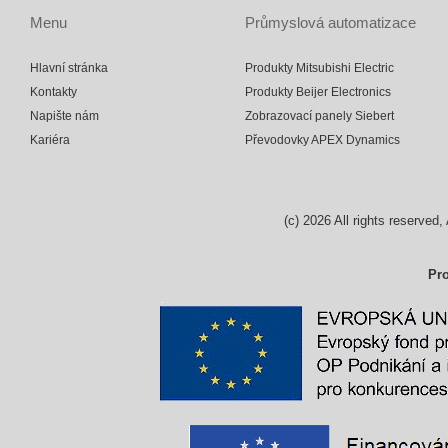
Menu
Průmyslová automatizace
Hlavní stránka
Produkty Mitsubishi Electric
Kontakty
Produkty Beijer Electronics
Napište nám
Zobrazovací panely Siebert
Kariéra
Převodovky APEX Dynamics
(c)
2026
All rights reserv
Pro