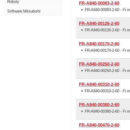
Roboty
FR-A840-00083-2-60
FR-A840-00083-2-60 - Fr.mě
Software Mitsubishi
FR-A840-00126-2-60
FR-A840-00126-2-60 - Fr.mě
FR-A840-00170-2-60
FR-A840-00170-2-60 - Fr.mě
FR-A840-00250-2-60
FR-A840-00250-2-60 - Fr.mě
FR-A840-00310-2-60
FR-A840-00310-2-60 - Fr.mě
FR-A840-00380-2-60
FR-A840-00380-2-60 - Fr.m
FR-A840-00470-2-60