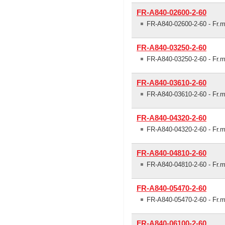
FR-A840-02600-2-60
FR-A840-02600-2-60 - Fr.m
FR-A840-03250-2-60
FR-A840-03250-2-60 - Fr.m
FR-A840-03610-2-60
FR-A840-03610-2-60 - Fr.m
FR-A840-04320-2-60
FR-A840-04320-2-60 - Fr.m
FR-A840-04810-2-60
FR-A840-04810-2-60 - Fr.m
FR-A840-05470-2-60
FR-A840-05470-2-60 - Fr.m
FR-A840-06100-2-60