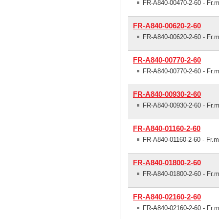
FR-A840-00470-2-60 - Fr.mě
FR-A840-00620-2-60
FR-A840-00620-2-60 - Fr.m
FR-A840-00770-2-60
FR-A840-00770-2-60 - Fr.m
FR-A840-00930-2-60
FR-A840-00930-2-60 - Fr.m
FR-A840-01160-2-60
FR-A840-01160-2-60 - Fr.mě
FR-A840-01800-2-60
FR-A840-01800-2-60 - Fr.m
FR-A840-02160-2-60
FR-A840-02160-2-60 - Fr.m