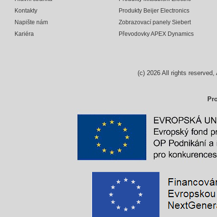
Kontakty
Produkty Beijer Electronics
Napište nám
Zobrazovací panely Siebert
Kariéra
Převodovky APEX Dynamics
(c)
2026
All rights reserv
Pro