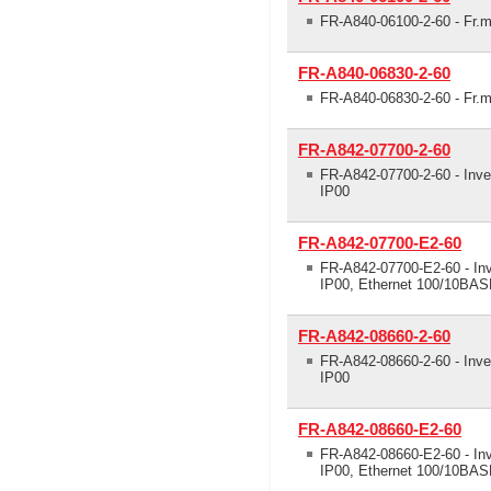
FR-A840-06100-2-60 - Fr.m
FR-A840-06830-2-60
FR-A840-06830-2-60 - Fr.m
FR-A842-07700-2-60
FR-A842-07700-2-60 - Inv
IP00
FR-A842-07700-E2-60
FR-A842-07700-E2-60 - In
IP00, Ethernet 100/10BA
FR-A842-08660-2-60
FR-A842-08660-2-60 - Inv
IP00
FR-A842-08660-E2-60
FR-A842-08660-E2-60 - In
IP00, Ethernet 100/10BA