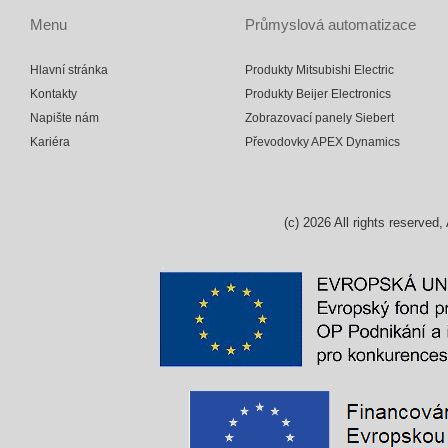
Menu
Průmyslová automatizace
Hlavní stránka
Produkty Mitsubishi Electric
Kontakty
Produkty Beijer Electronics
Napište nám
Zobrazovací panely Siebert
Kariéra
Převodovky APEX Dynamics
(c)
2026
All rights reserv