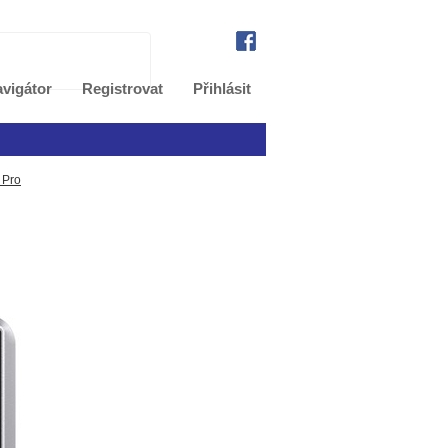
vigátor
Registrovat
Přihlásit
 Pro