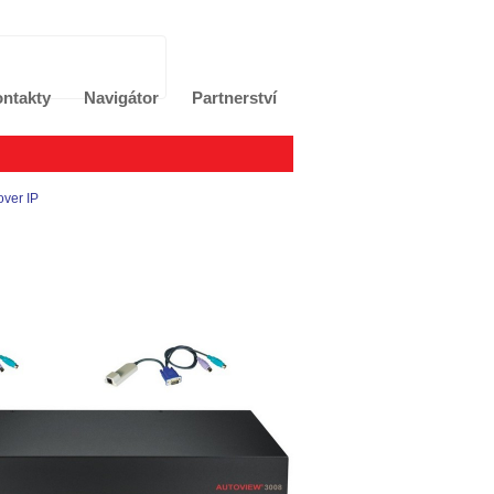
ntakty
Navigátor
Partnerství
ver IP