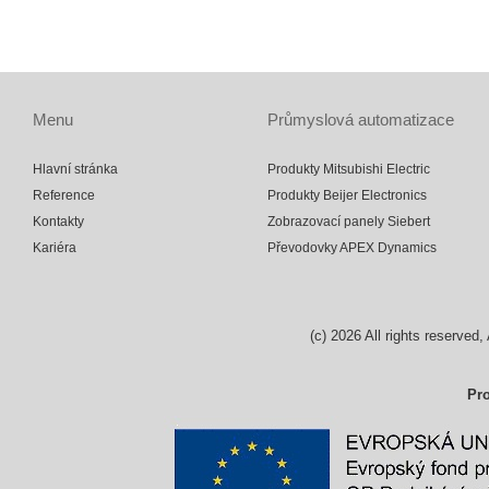
Menu
Průmyslová automatizace
Hlavní stránka
Produkty Mitsubishi Electric
Reference
Produkty Beijer Electronics
Kontakty
Zobrazovací panely Siebert
Kariéra
Převodovky APEX Dynamics
(c)
2026
All rights reserv
Pro