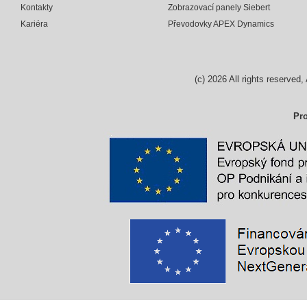
Kontakty
Zobrazovací panely Siebert
Kariéra
Převodovky APEX Dynamics
(c)
2026
All rights reserv
Pro