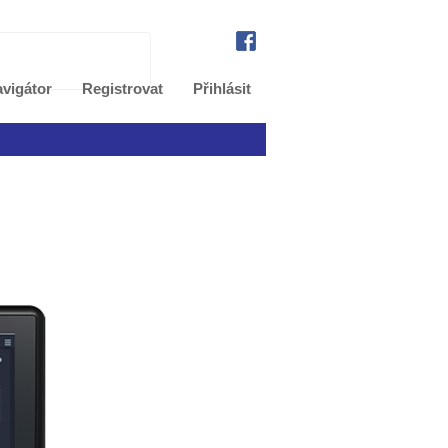
vigátor
Registrovat
Přihlásit