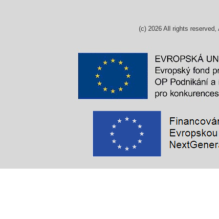
(c)
2026
All rights reserv