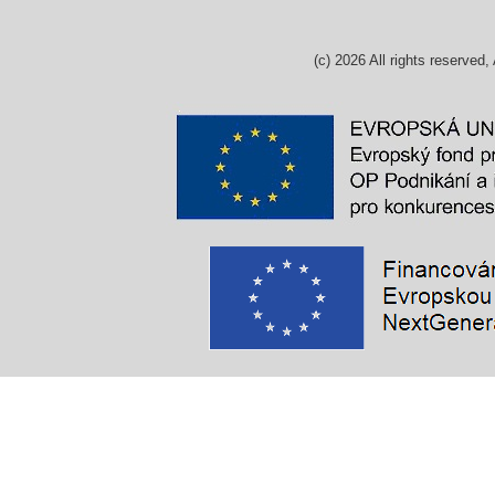
(c)
2026
All rights reserv