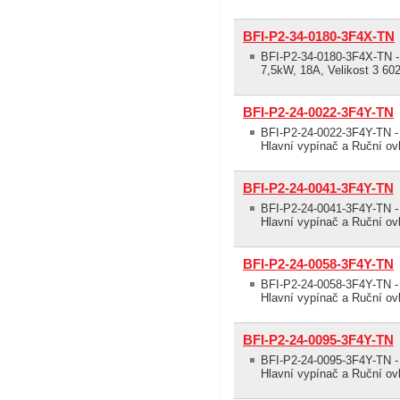
BFI-P2-34-0180-3F4X-TN
BFI-P2-34-0180-3F4X-TN - 
7,5kW, 18A, Velikost 3 60
BFI-P2-24-0022-3F4Y-TN
BFI-P2-24-0022-3F4Y-TN - 
Hlavní vypínač a Ruční ovl
BFI-P2-24-0041-3F4Y-TN
BFI-P2-24-0041-3F4Y-TN - 
Hlavní vypínač a Ruční ovl
BFI-P2-24-0058-3F4Y-TN
BFI-P2-24-0058-3F4Y-TN - 
Hlavní vypínač a Ruční ovl
BFI-P2-24-0095-3F4Y-TN
BFI-P2-24-0095-3F4Y-TN - 
Hlavní vypínač a Ruční ovl