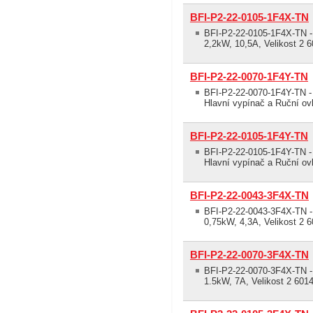
BFI-P2-22-0105-1F4X-TN
BFI-P2-22-0105-1F4X-TN - 
2,2kW, 10,5A, Velikost 2 
BFI-P2-22-0070-1F4Y-TN
BFI-P2-22-0070-1F4Y-TN - 
Hlavní vypínač a Ruční ovl
BFI-P2-22-0105-1F4Y-TN
BFI-P2-22-0105-1F4Y-TN - 
Hlavní vypínač a Ruční ovl
BFI-P2-22-0043-3F4X-TN
BFI-P2-22-0043-3F4X-TN - 
0,75kW, 4,3A, Velikost 2 
BFI-P2-22-0070-3F4X-TN
BFI-P2-22-0070-3F4X-TN - 
1.5kW, 7A, Velikost 2 601