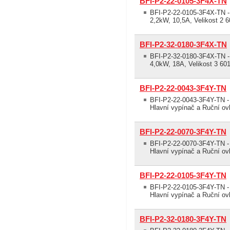
BFI-P2-22-0105-3F4X-TN
BFI-P2-22-0105-3F4X-TN - 
2,2kW, 10,5A, Velikost 2 
BFI-P2-32-0180-3F4X-TN
BFI-P2-32-0180-3F4X-TN - 
4,0kW, 18A, Velikost 3 60
BFI-P2-22-0043-3F4Y-TN
BFI-P2-22-0043-3F4Y-TN - 
Hlavní vypínač a Ruční ovl
BFI-P2-22-0070-3F4Y-TN
BFI-P2-22-0070-3F4Y-TN - 
Hlavní vypínač a Ruční ovl
BFI-P2-22-0105-3F4Y-TN
BFI-P2-22-0105-3F4Y-TN - 
Hlavní vypínač a Ruční ovl
BFI-P2-32-0180-3F4Y-TN