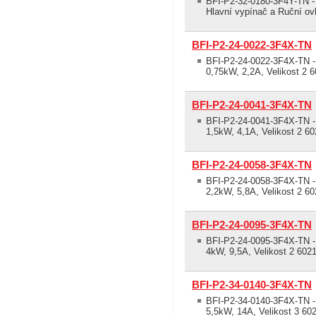
BFI-P2-32-0180-3F4Y-TN - 
Hlavní vypínač a Ruční ovl
BFI-P2-24-0022-3F4X-TN
BFI-P2-24-0022-3F4X-TN - 
0,75kW, 2,2A, Velikost 2 
BFI-P2-24-0041-3F4X-TN
BFI-P2-24-0041-3F4X-TN - 
1,5kW, 4,1A, Velikost 2 6
BFI-P2-24-0058-3F4X-TN
BFI-P2-24-0058-3F4X-TN - 
2,2kW, 5,8A, Velikost 2 6
BFI-P2-24-0095-3F4X-TN
BFI-P2-24-0095-3F4X-TN - 
4kW, 9,5A, Velikost 2 602
BFI-P2-34-0140-3F4X-TN
BFI-P2-34-0140-3F4X-TN - 
5,5kW, 14A, Velikost 3 60