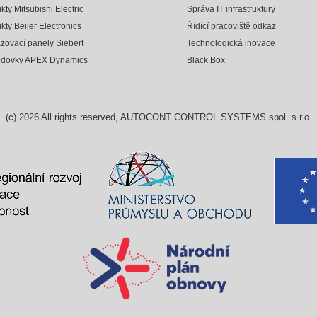
kty Mitsubishi Electric
Správa IT infrastruktury
kty Beijer Electronics
Řídící pracoviště odkaz
zovací panely Siebert
Technologická inovace
odovky APEX Dynamics
Black Box
(c)
2026
All rights reserved, AUTOCONT CONTROL SYSTEMS spol. s r.o.