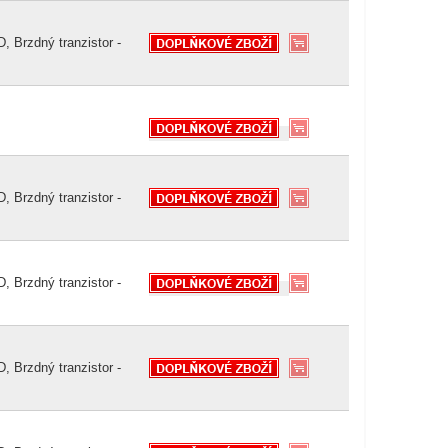
, Brzdný tranzistor -
, Brzdný tranzistor -
, Brzdný tranzistor -
, Brzdný tranzistor -