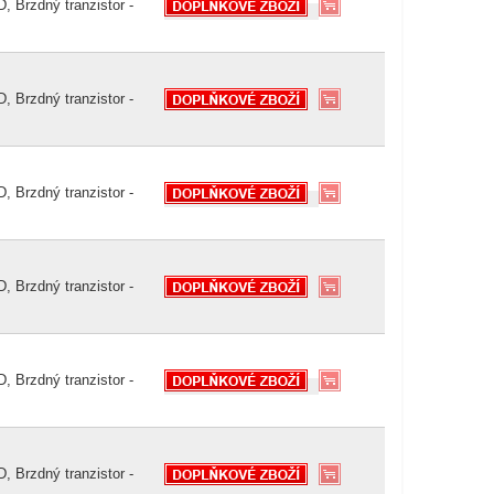
, Brzdný tranzistor -
, Brzdný tranzistor -
, Brzdný tranzistor -
, Brzdný tranzistor -
, Brzdný tranzistor -
, Brzdný tranzistor -