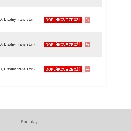
, Brzdný tranzistor -
, Brzdný tranzistor -
, Brzdný tranzistor -
Kontakty